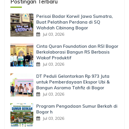
Postingan Terbaru
Perisai Badar Korwil Jawa Sumatra,
Buat Pelatihan Perdana di SQ
Wahdah Cibinong Bogor
Jul 03, 2026
Cinta Quran Foundation dan RSI Bogor
Berkolaborasi Bangun RS Berbasis
Wakaf Produktif
Jul 03, 2026
DT Peduli Gelontorkan Rp 973 Juta
untuk Pemberdayaan Ekspor Ubi &
Bangun Asrama Tahfiz di Bogor
Jul 03, 2026
Program Pengadaan Sumur Berkah di
Bogor h
Jul 03, 2026