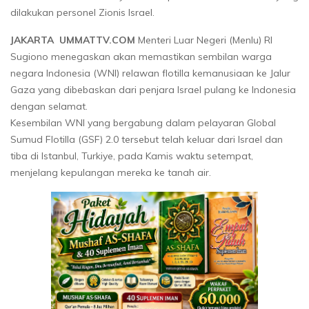
dilakukan personel Zionis Israel.
JAKARTA UMMATTV.COM
Menteri Luar Negeri (Menlu) RI
Sugiono menegaskan akan memastikan sembilan warga
negara Indonesia (WNI) relawan flotilla kemanusiaan ke Jalur
Gaza yang dibebaskan dari penjara Israel pulang ke Indonesia
dengan selamat.
Kesembilan WNI yang bergabung dalam pelayaran Global
Sumud Flotilla (GSF) 2.0 tersebut telah keluar dari Israel dan
tiba di Istanbul, Turkiye, pada Kamis waktu setempat,
menjelang kepulangan mereka ke tanah air.