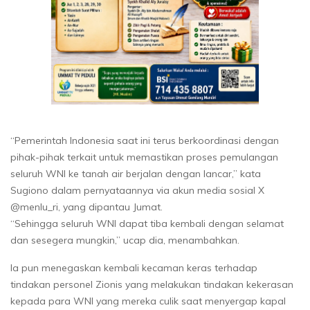
“Pemerintah Indonesia saat ini terus berkoordinasi dengan
pihak-pihak terkait untuk memastikan proses pemulangan
seluruh WNI ke tanah air berjalan dengan lancar,” kata
Sugiono dalam pernyataannya via akun media sosial X
@menlu_ri, yang dipantau Jumat.
“Sehingga seluruh WNI dapat tiba kembali dengan selamat
dan sesegera mungkin,” ucap dia, menambahkan.
Ia pun menegaskan kembali kecaman keras terhadap
tindakan personel Zionis yang melakukan tindakan kekerasan
kepada para WNI yang mereka culik saat menyergap kapal