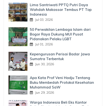
Lima Santriwati PPTQ Putri Daya
Wahdah Makassar Tembus PT Top
Indonesia
Jul 03, 2026
50 Perwakilan Lembaga Islam dari
Bogor Raya Dukung MUI Pusat
Pidanakan Pelaku LGBT
Jul 01, 2026
Kepengurusan Perisai Badar Jawa
Sumatra Terbentuk
Jun 30, 2026
Apa Kata Prof Veni Hadju Tentang
Buku Membedah Protokol Kesehatan
Muhammad SaW
Jun 29, 2026
Warga Indonesia Beli Eks Kantor