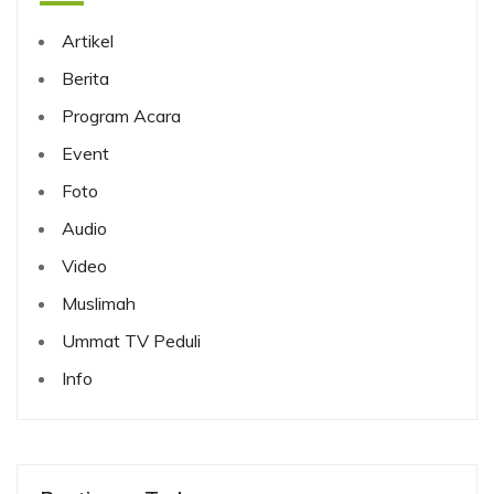
Artikel
Berita
Program Acara
Event
Foto
Audio
Video
Muslimah
Ummat TV Peduli
Info