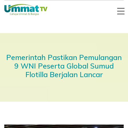
Pemerintah Pastikan Pemulangan
9 WNI Peserta Global Sumud
Flotilla Berjalan Lancar