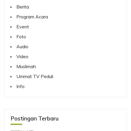
Berita
Program Acara
Event
Foto
Audio
Video
Muslimah
Ummat TV Peduli
Info
Postingan Terbaru