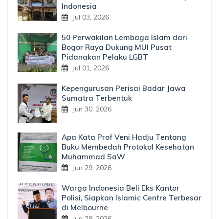
Indonesia
Jul 03, 2026
50 Perwakilan Lembaga Islam dari
Bogor Raya Dukung MUI Pusat
Pidanakan Pelaku LGBT
Jul 01, 2026
Kepengurusan Perisai Badar Jawa
Sumatra Terbentuk
Jun 30, 2026
Apa Kata Prof Veni Hadju Tentang
Buku Membedah Protokol Kesehatan
Muhammad SaW
Jun 29, 2026
Warga Indonesia Beli Eks Kantor
Polisi, Siapkan Islamic Centre Terbesar
di Melbourne
Jun 29, 2026