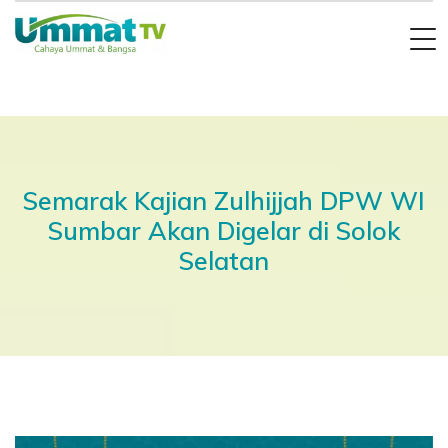
Semarak Kajian Zulhijjah DPW WI
Sumbar Akan Digelar di Solok
Selatan