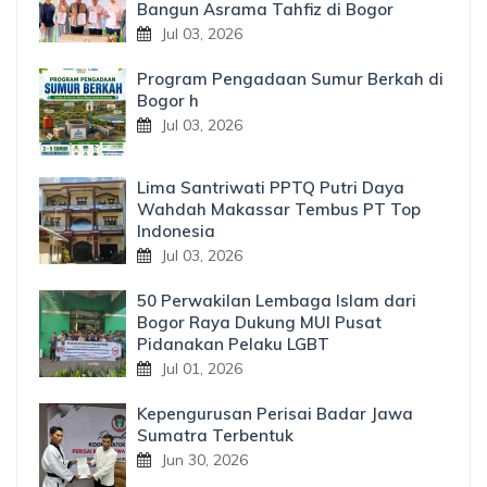
Bangun Asrama Tahfiz di Bogor
Jul 03, 2026
Program Pengadaan Sumur Berkah di
Bogor h
Jul 03, 2026
Lima Santriwati PPTQ Putri Daya
Wahdah Makassar Tembus PT Top
Indonesia
Jul 03, 2026
50 Perwakilan Lembaga Islam dari
Bogor Raya Dukung MUI Pusat
Pidanakan Pelaku LGBT
Jul 01, 2026
Kepengurusan Perisai Badar Jawa
Sumatra Terbentuk
Jun 30, 2026