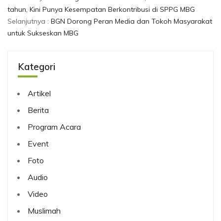
tahun, Kini Punya Kesempatan Berkontribusi di SPPG MBG
Selanjutnya :
BGN Dorong Peran Media dan Tokoh Masyarakat
untuk Sukseskan MBG
Kategori
Artikel
Berita
Program Acara
Event
Foto
Audio
Video
Muslimah