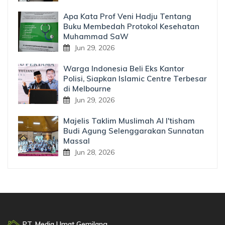
Apa Kata Prof Veni Hadju Tentang
Buku Membedah Protokol Kesehatan
Muhammad SaW
Jun 29, 2026
Warga Indonesia Beli Eks Kantor
Polisi, Siapkan Islamic Centre Terbesar
di Melbourne
Jun 29, 2026
Majelis Taklim Muslimah Al I'tisham
Budi Agung Selenggarakan Sunnatan
Massal
Jun 28, 2026
PT. Media Umat Gemilang