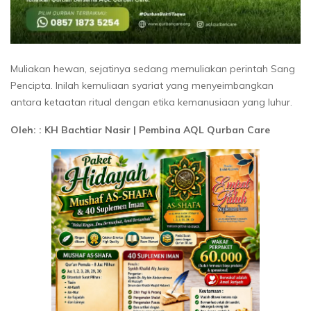
Muliakan hewan, sejatinya sedang memuliakan perintah Sang
Pencipta. Inilah kemuliaan syariat yang menyeimbangkan
antara ketaatan ritual dengan etika kemanusiaan yang luhur.
Oleh: : KH Bachtiar Nasir | Pembina AQL Qurban Care