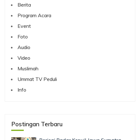
Berita
Program Acara
Event
Foto
Audio
Video
Muslimah
Ummat TV Peduli
Info
Postingan Terbaru