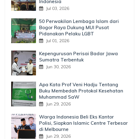
Indonesia
Jul 03, 2026
50 Perwakilan Lembaga Islam dari
Bogor Raya Dukung MUI Pusat
Pidanakan Pelaku LGBT
Jul 01, 2026
Kepengurusan Perisai Badar Jawa
Sumatra Terbentuk
Jun 30, 2026
Apa Kata Prof Veni Hadju Tentang
Buku Membedah Protokol Kesehatan
Muhammad SaW
Jun 29, 2026
Warga Indonesia Beli Eks Kantor
Polisi, Siapkan Islamic Centre Terbesar
di Melbourne
Jun 29, 2026