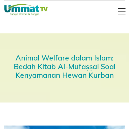
Animal Welfare dalam Islam:
Bedah Kitab Al-Mufaṣṣal Soal
Kenyamanan Hewan Kurban