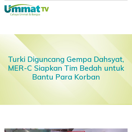
Turki Diguncang Gempa Dahsyat,
MER-C Siapkan Tim Bedah untuk
Bantu Para Korban