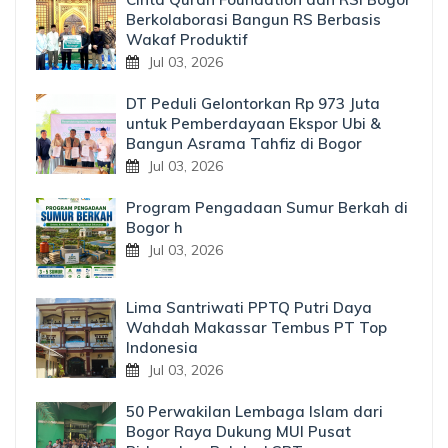
Berkolaborasi Bangun RS Berbasis
Wakaf Produktif
Jul 03, 2026
DT Peduli Gelontorkan Rp 973 Juta
untuk Pemberdayaan Ekspor Ubi &
Bangun Asrama Tahfiz di Bogor
Jul 03, 2026
Program Pengadaan Sumur Berkah di
Bogor h
Jul 03, 2026
Lima Santriwati PPTQ Putri Daya
Wahdah Makassar Tembus PT Top
Indonesia
Jul 03, 2026
50 Perwakilan Lembaga Islam dari
Bogor Raya Dukung MUI Pusat