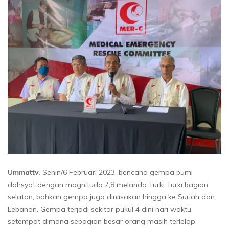
Ummattv,
Senin/6 Februari 2023, bencana gempa bumi
dahsyat dengan magnitudo 7,8 melanda Turki Turki bagian
selatan, bahkan gempa juga dirasakan hingga ke Suriah dan
Lebanon. Gempa terjadi sekitar pukul 4 dini hari waktu
setempat dimana sebagian besar orang masih terlelap,