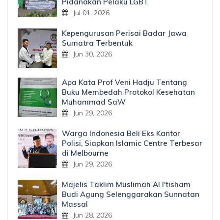
Pidanakan Pelaku LGBT
Jul 01, 2026
Kepengurusan Perisai Badar Jawa
Sumatra Terbentuk
Jun 30, 2026
Apa Kata Prof Veni Hadju Tentang
Buku Membedah Protokol Kesehatan
Muhammad SaW
Jun 29, 2026
Warga Indonesia Beli Eks Kantor
Polisi, Siapkan Islamic Centre Terbesar
di Melbourne
Jun 29, 2026
Majelis Taklim Muslimah Al I'tisham
Budi Agung Selenggarakan Sunnatan
Massal
Jun 28, 2026