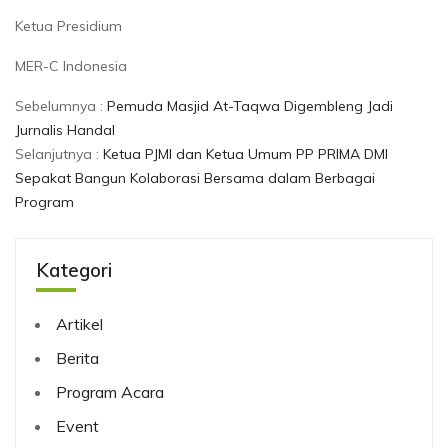
Ketua Presidium
MER-C Indonesia
Sebelumnya :
Pemuda Masjid At-Taqwa Digembleng Jadi
Jurnalis Handal
Selanjutnya :
Ketua PJMI dan Ketua Umum PP PRIMA DMI
Sepakat Bangun Kolaborasi Bersama dalam Berbagai
Program
Kategori
Artikel
Berita
Program Acara
Event