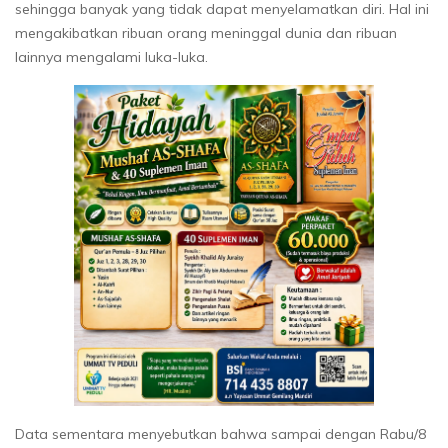
sehingga banyak yang tidak dapat menyelamatkan diri. Hal ini
mengakibatkan ribuan orang meninggal dunia dan ribuan
lainnya mengalami luka-luka.
Data sementara menyebutkan bahwa sampai dengan Rabu/8