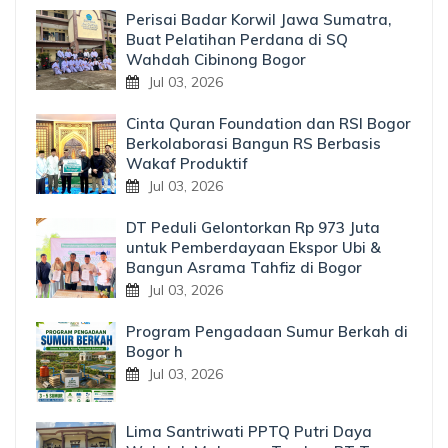
Perisai Badar Korwil Jawa Sumatra,
Buat Pelatihan Perdana di SQ
Wahdah Cibinong Bogor
Jul 03, 2026
Cinta Quran Foundation dan RSI Bogor
Berkolaborasi Bangun RS Berbasis
Wakaf Produktif
Jul 03, 2026
DT Peduli Gelontorkan Rp 973 Juta
untuk Pemberdayaan Ekspor Ubi &
Bangun Asrama Tahfiz di Bogor
Jul 03, 2026
Program Pengadaan Sumur Berkah di
Bogor h
Jul 03, 2026
Lima Santriwati PPTQ Putri Daya