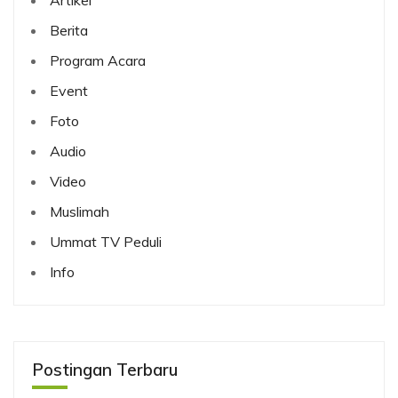
Berita
Program Acara
Event
Foto
Audio
Video
Muslimah
Ummat TV Peduli
Info
Postingan Terbaru