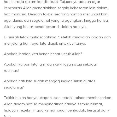
hati berada dalam kondisi kuat. Tujuannya adalah agar
kebesaran Allah mengalahkan segala kebesaran lain dalam
hati manusia. Dengan takbir, seorang hamba menundukkan
ego, dunia, dan segala hal yang ia agungkan, hingga hanya
Allah yang benar-benar besar di dalam hatinya.
Di sinilah letak muhasabahnya. Setelah rangkaian ibadah dan
menjelang hari raya, kita diajak untuk bertanya:
Apakah ibadah kita benar-benar untuk Allah?
Apakah kurban kita lahir dari keikhlasan atau sekadar
rutinitas?
Apakah hati kita sudah mengagungkan Allah di atas
segalanya?
Takbir bukan hanya ucapan lisan, tetapi latihan membesarkan
Allah dalam hati. Ia mengingatkan bahwa semua nikmat,
hidayah, rezeki, hingga kemampuan beribadah, berasal dari-
Nya.