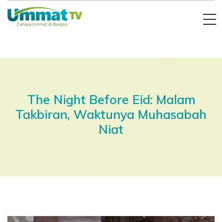
The Night Before Eid: Malam
Takbiran, Waktunya Muhasabah
Niat