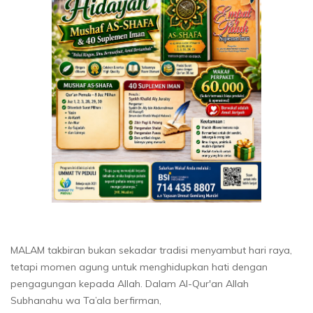
MALAM takbiran bukan sekadar tradisi menyambut hari raya,
tetapi momen agung untuk menghidupkan hati dengan
pengagungan kepada Allah. Dalam Al-Qur'an Allah
Subhanahu wa Ta’ala berfirman,