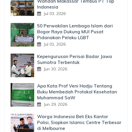
Wahdah Makassar Tembus PT Top
Indonesia
Jul 03, 2026
50 Perwakilan Lembaga Islam dari
Bogor Raya Dukung MUI Pusat
Pidanakan Pelaku LGBT
Jul 01, 2026
Kepengurusan Perisai Badar Jawa
Sumatra Terbentuk
Jun 30, 2026
Apa Kata Prof Veni Hadju Tentang
Buku Membedah Protokol Kesehatan
Muhammad SaW
Jun 29, 2026
Warga Indonesia Beli Eks Kantor
Polisi, Siapkan Islamic Centre Terbesar
di Melbourne