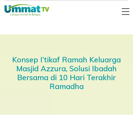
Konsep I’tikaf Ramah Keluarga
Masjid Azzura, Solusi Ibadah
Bersama di 10 Hari Terakhir
Ramadha