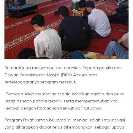
Sumardi juga menyampaikan apresiasi kepada panitia dan
Dewan Kemakmuran Masjid (DKM) Azzura atas
terselenggaranya program tersebut.
“Semoga Allah membalas segala kebaikan panitia dan para
ustaz dengan pahala terbaik, serta mempertemukan kita
kembali dengan Ramadhan berikutnya,” tutupnya.
Program i’tikaf ramah keluarga ini menjadi salah satu inovasi
yang diharapkan dapat terus dikembangkan, sebagai upaya