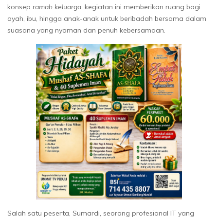
konsep
ramah keluarga
, kegiatan ini memberikan ruang bagi
ayah, ibu, hingga anak-anak untuk beribadah bersama dalam
suasana yang nyaman dan penuh kebersamaan.
Salah satu peserta, Sumardi, seorang profesional IT yang