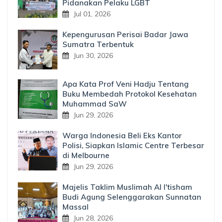
Pidanakan Pelaku LGBT
Jul 01, 2026
Kepengurusan Perisai Badar Jawa
Sumatra Terbentuk
Jun 30, 2026
Apa Kata Prof Veni Hadju Tentang
Buku Membedah Protokol Kesehatan
Muhammad SaW
Jun 29, 2026
Warga Indonesia Beli Eks Kantor
Polisi, Siapkan Islamic Centre Terbesar
di Melbourne
Jun 29, 2026
Majelis Taklim Muslimah Al I'tisham
Budi Agung Selenggarakan Sunnatan
Massal
Jun 28, 2026