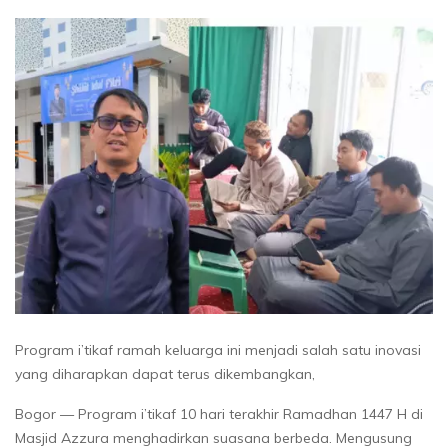
Program i’tikaf ramah keluarga ini menjadi salah satu inovasi
yang diharapkan dapat terus dikembangkan,
Bogor — Program i’tikaf 10 hari terakhir Ramadhan 1447 H di
Masjid Azzura menghadirkan suasana berbeda. Mengusung