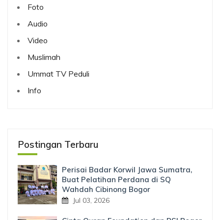
Foto
Audio
Video
Muslimah
Ummat TV Peduli
Info
Postingan Terbaru
Perisai Badar Korwil Jawa Sumatra,
Buat Pelatihan Perdana di SQ
Wahdah Cibinong Bogor
Jul 03, 2026