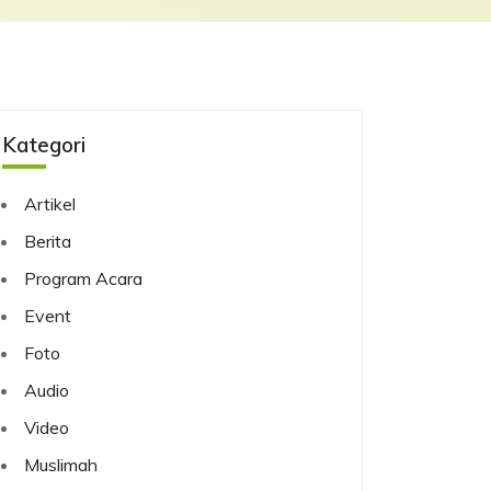
Kategori
Artikel
Berita
Program Acara
Event
Foto
Audio
Video
Muslimah