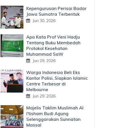
Kepengurusan Perisai Badar
Jawa Sumatra Terbentuk
Jun 30, 2026
Apa Kata Prof Veni Hadju
Tentang Buku Membedah
Protokol Kesehatan
Muhammad SaW
Jun 29, 2026
Warga Indonesia Beli Eks
Kantor Polisi, Siapkan Islamic
Centre Terbesar di
Melbourne
Jun 29, 2026
Majelis Taklim Muslimah Al
I'tisham Budi Agung
Selenggarakan Sunnatan
Massal