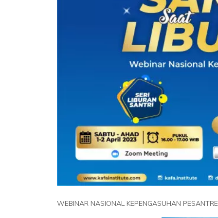
WEBINAR NASIONAL KEPENGASUHAN PESANTR