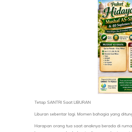
Tetap SANTRI Saat LIBURAN
Liburan sebentar lagi. Momen bahagia yang ditun
Harapan orang tua saat anaknya berada di rumah