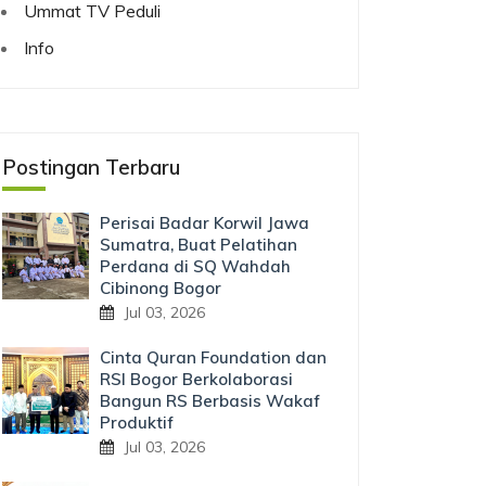
Ummat TV Peduli
Info
Postingan Terbaru
Perisai Badar Korwil Jawa
Sumatra, Buat Pelatihan
Perdana di SQ Wahdah
Cibinong Bogor
Jul 03, 2026
Cinta Quran Foundation dan
RSI Bogor Berkolaborasi
Bangun RS Berbasis Wakaf
Produktif
Jul 03, 2026