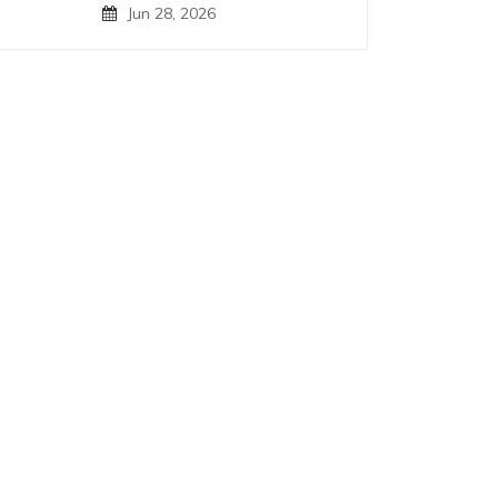
Jun 28, 2026