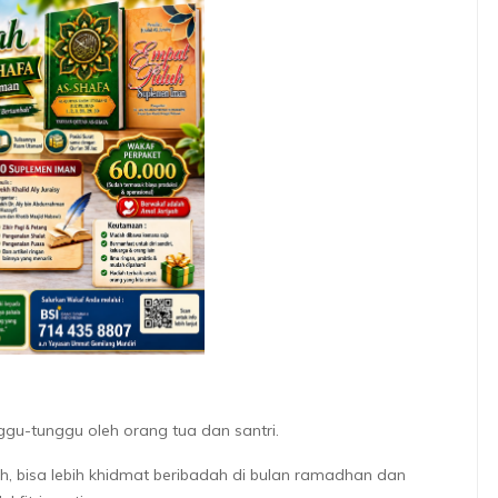
ggu-tunggu oleh orang tua dan santri.
, bisa lebih khidmat beribadah di bulan ramadhan dan