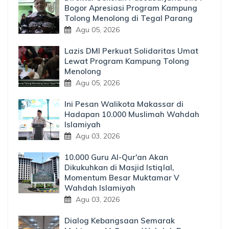
Bogor Apresiasi Program Kampung
Tolong Menolong di Tegal Parang
Agu 05, 2026
Lazis DMI Perkuat Solidaritas Umat
Lewat Program Kampung Tolong
Menolong
Agu 05, 2026
Ini Pesan Walikota Makassar di
Hadapan 10.000 Muslimah Wahdah
Islamiyah
Agu 03, 2026
10.000 Guru Al-Qur'an Akan
Dikukuhkan di Masjid Istiqlal,
Momentum Besar Muktamar V
Wahdah Islamiyah
Agu 03, 2026
Dialog Kebangsaan Semarak