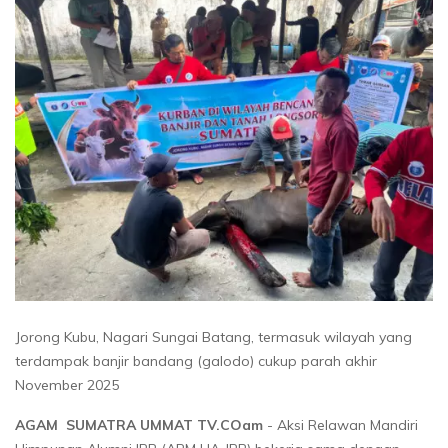
Jorong Kubu, Nagari Sungai Batang, termasuk wilayah yang
terdampak banjir bandang (galodo) cukup parah akhir
November 2025
AGAM SUMATRA UMMAT TV.COam
- Aksi Relawan Mandiri