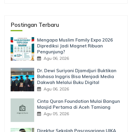
Postingan Terbaru
Mengapa Muslim Family Expo 2026
Diprediksi Jadi Magnet Ribuan
Pengunjung?
Agu 06, 2026
Dr. Dewi Suriyani Djamdjuri Buktikan
Bahasa Inggris Bisa Menjadi Media
Dakwah Melalui Buku Digital
Agu 06, 2026
Cinta Quran Foundation Mulai Bangun
Masjid Pertama di Aceh Tamiang
Agu 05, 2026
Direktur Sekolah Pascasarjana UIKA