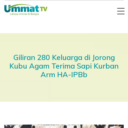
Giliran 280 Keluarga di Jorong
Kubu Agam Terima Sapi Kurban
Arm HA-IPBb