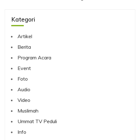
Kategori
Artikel
Berita
Program Acara
Event
Foto
Audio
Video
Muslimah
Ummat TV Peduli
Info